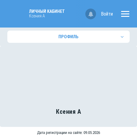
ЛИЧНЫЙ КАБИНЕТ
Войти
Ксения А
ПРОФИЛЬ
Ксения А
Дата регистрации на сайте: 09.05.2026