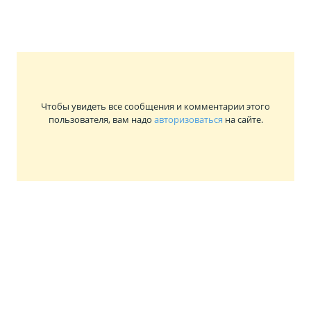
Чтобы увидеть все сообщения и комментарии этого
пользователя, вам надо
авторизоваться
на сайте.