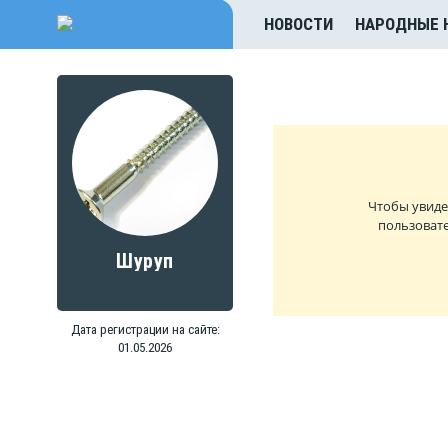
НОВОСТИ
НАРОДНЫЕ 
Чтобы увиде
пользовате
Шуруп
Дата регистрации на сайте:
01.05.2026