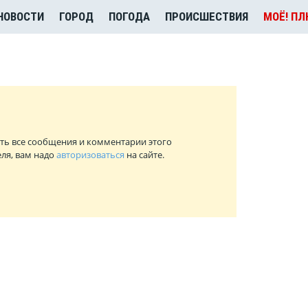
НОВОСТИ
ГОРОД
ПОГОДА
ПРОИСШЕСТВИЯ
МОЁ! П
ть все сообщения и комментарии этого
ля, вам надо
авторизоваться
на сайте.