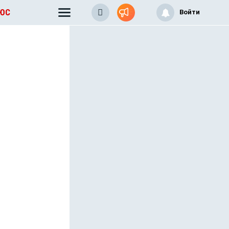
ЛЮС
Войти