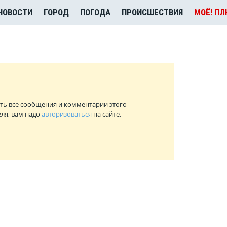
НОВОСТИ
ГОРОД
ПОГОДА
ПРОИСШЕСТВИЯ
МОЁ! П
ть все сообщения и комментарии этого
ля, вам надо
авторизоваться
на сайте.