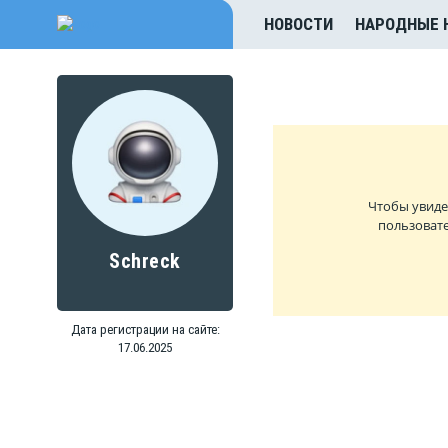
НОВОСТИ
НАРОДНЫЕ 
Чтобы увиде
пользовате
Schreck
Дата регистрации на сайте:
17.06.2025