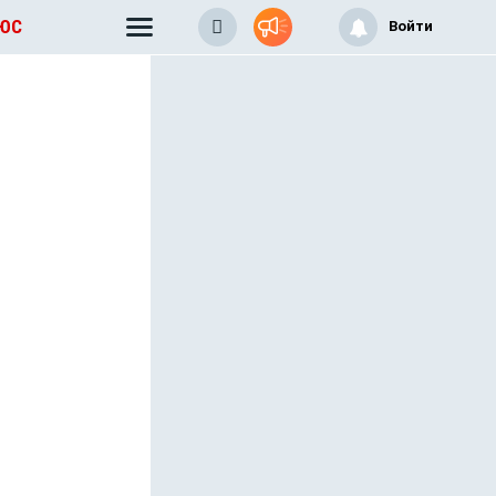
ЛЮС
Войти