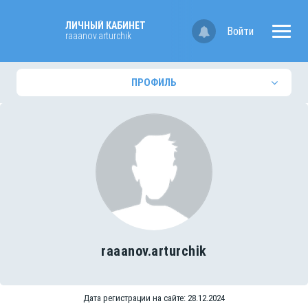
ЛИЧНЫЙ КАБИНЕТ
Войти
raaanov.arturchik
ПРОФИЛЬ
raaanov.arturchik
Дата регистрации на сайте: 28.12.2024