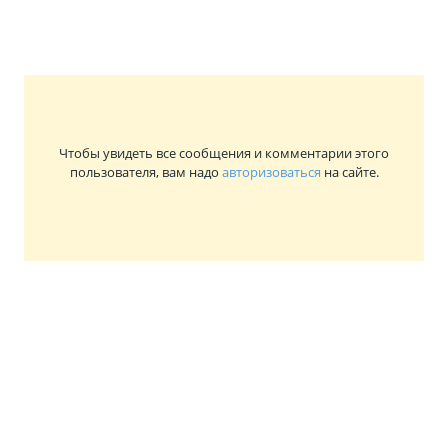
Чтобы увидеть все сообщения и комментарии этого
пользователя, вам надо
авторизоваться
на сайте.