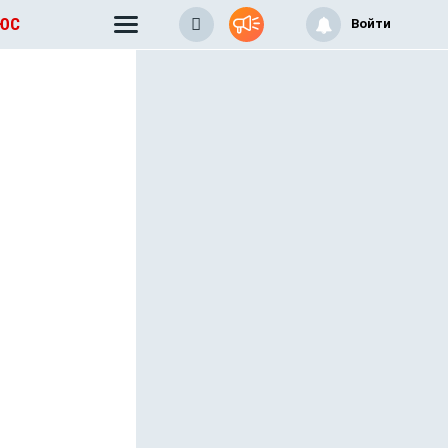
ЛЮС
Войти