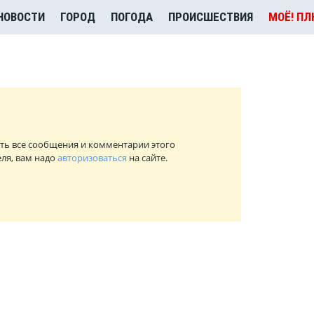
НОВОСТИ
ГОРОД
ПОГОДА
ПРОИСШЕСТВИЯ
МОЁ! П
ть все сообщения и комментарии этого
ля, вам надо
авторизоваться
на сайте.