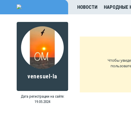
НОВОСТИ
НАРОДНЫЕ 
Чтобы увиде
пользовате
venesuel-la
Дата регистрации на сайте:
19.05.2024