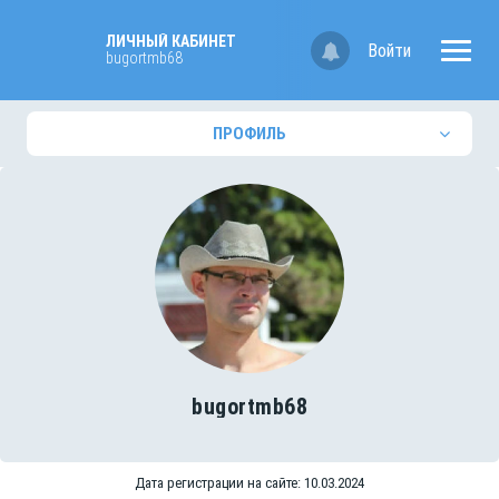
ЛИЧНЫЙ КАБИНЕТ
Войти
bugortmb68
ПРОФИЛЬ
bugortmb68
Дата регистрации на сайте: 10.03.2024