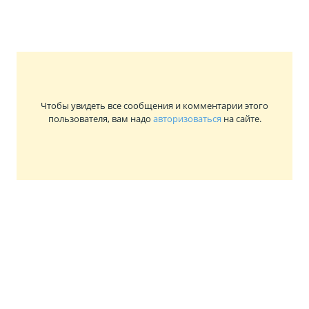
Чтобы увидеть все сообщения и комментарии этого
пользователя, вам надо
авторизоваться
на сайте.