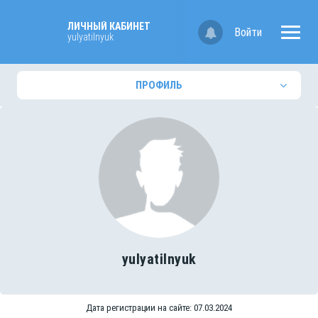
ЛИЧНЫЙ КАБИНЕТ
Войти
yulyatilnyuk
ПРОФИЛЬ
yulyatilnyuk
Дата регистрации на сайте: 07.03.2024