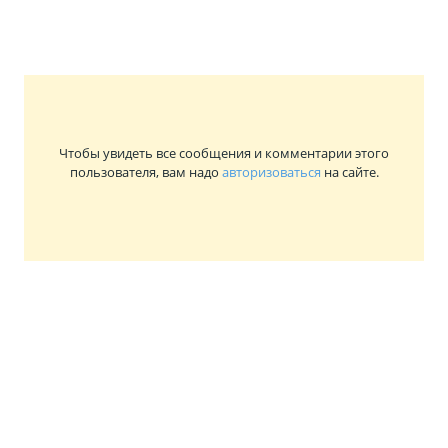
Чтобы увидеть все сообщения и комментарии этого
пользователя, вам надо
авторизоваться
на сайте.