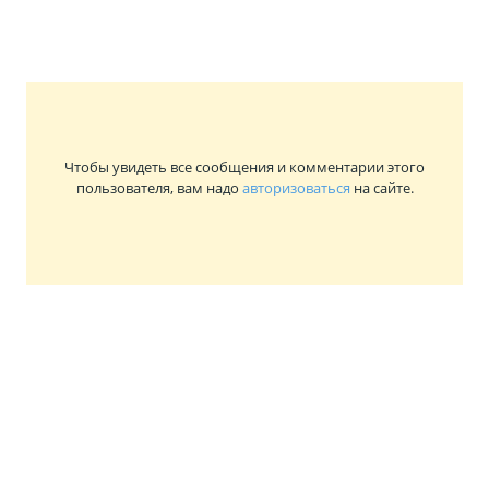
Чтобы увидеть все сообщения и комментарии этого
пользователя, вам надо
авторизоваться
на сайте.