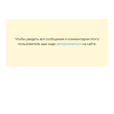
Чтобы увидеть все сообщения и комментарии этого
пользователя, вам надо
авторизоваться
на сайте.