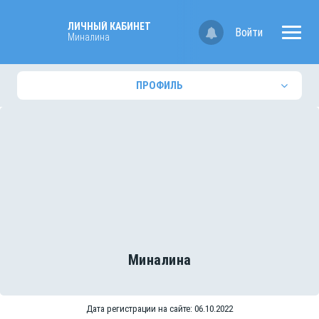
ЛИЧНЫЙ КАБИНЕТ
Войти
Миналина
ПРОФИЛЬ
Миналина
Дата регистрации на сайте: 06.10.2022