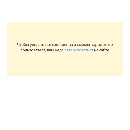
Чтобы увидеть все сообщения и комментарии этого
пользователя, вам надо
авторизоваться
на сайте.