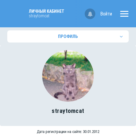
ЛИЧНЫЙ КАБИНЕТ
Войти
straytomcat
ПРОФИЛЬ
straytomcat
Дата регистрации на сайте: 30.01.2012