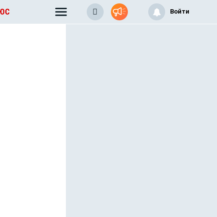
ЛЮС
Войти