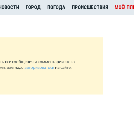
НОВОСТИ
ГОРОД
ПОГОДА
ПРОИСШЕСТВИЯ
МОЁ! П
ть все сообщения и комментарии этого
ля, вам надо
авторизоваться
на сайте.