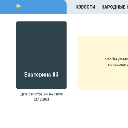
НОВОСТИ
НАРОДНЫЕ 
Чтобы увиде
пользовате
Екатерина 83
Дата регистрации на сайте:
21.12.2021