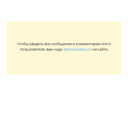
Чтобы увидеть все сообщения и комментарии этого
пользователя, вам надо
авторизоваться
на сайте.