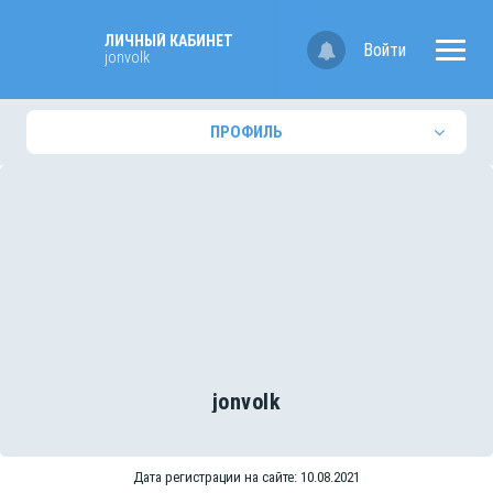
ЛИЧНЫЙ КАБИНЕТ
Войти
jonvolk
ПРОФИЛЬ
jonvolk
Дата регистрации на сайте: 10.08.2021