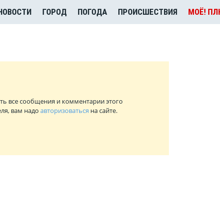
НОВОСТИ
ГОРОД
ПОГОДА
ПРОИСШЕСТВИЯ
МОЁ! П
ть все сообщения и комментарии этого
ля, вам надо
авторизоваться
на сайте.