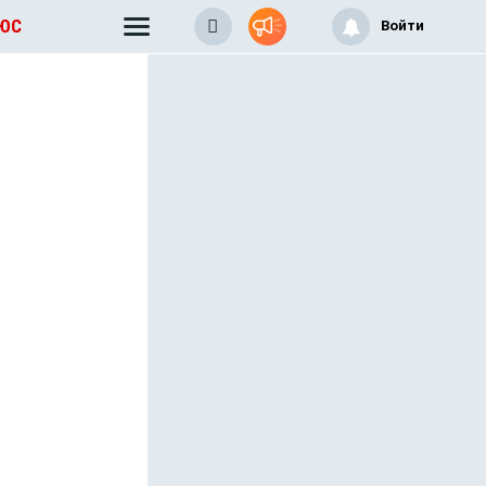
ЛЮС
Войти