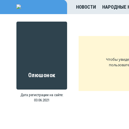
НОВОСТИ
НАРОДНЫЕ 
Чтобы увиде
пользовате
Олюшонок
Дата регистрации на сайте:
03.06.2021