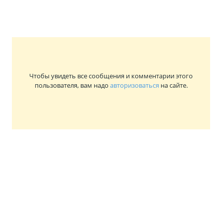
Чтобы увидеть все сообщения и комментарии этого
пользователя, вам надо
авторизоваться
на сайте.