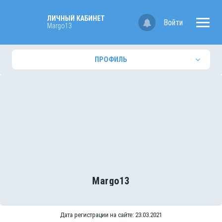
ЛИЧНЫЙ КАБИНЕТ
Войти
Margo13
ПРОФИЛЬ
Margo13
Дата регистрации на сайте: 23.03.2021