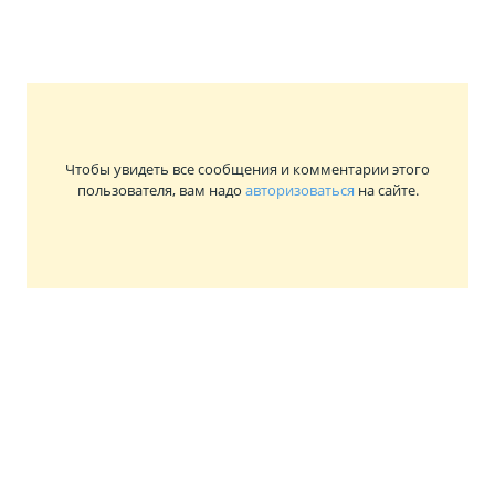
Чтобы увидеть все сообщения и комментарии этого
пользователя, вам надо
авторизоваться
на сайте.