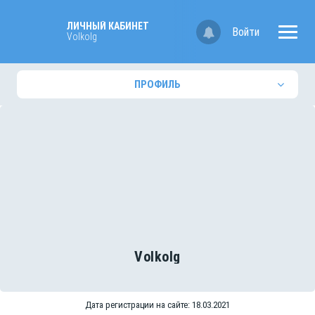
ЛИЧНЫЙ КАБИНЕТ
Войти
Volkolg
ПРОФИЛЬ
Volkolg
Дата регистрации на сайте: 18.03.2021