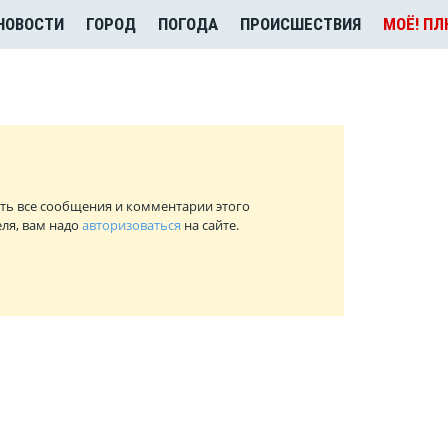
НОВОСТИ
ГОРОД
ПОГОДА
ПРОИСШЕСТВИЯ
МОЁ! П
ть все сообщения и комментарии этого
ля, вам надо
авторизоваться
на сайте.