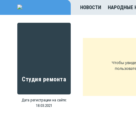
НОВОСТИ
НАРОДНЫЕ 
Чтобы увиде
пользовате
Студия ремонта
Дата регистрации на сайте:
18.03.2021