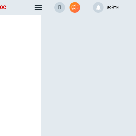
ЛЮС
Войти