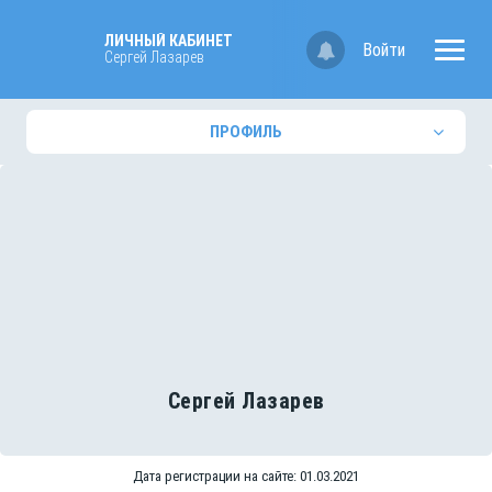
ЛИЧНЫЙ КАБИНЕТ
Войти
Сергей Лазарев
ПРОФИЛЬ
Сергей Лазарев
Дата регистрации на сайте: 01.03.2021