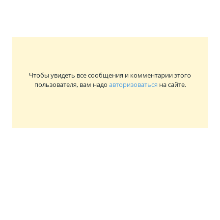
Чтобы увидеть все сообщения и комментарии этого
пользователя, вам надо
авторизоваться
на сайте.