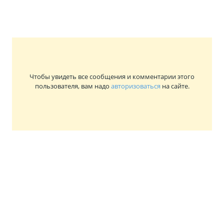
Чтобы увидеть все сообщения и комментарии этого
пользователя, вам надо
авторизоваться
на сайте.