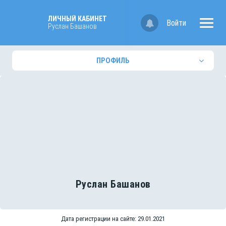
ЛИЧНЫЙ КАБИНЕТ
Войти
Руслан Башанов
ПРОФИЛЬ
Руслан Башанов
Дата регистрации на сайте: 29.01.2021