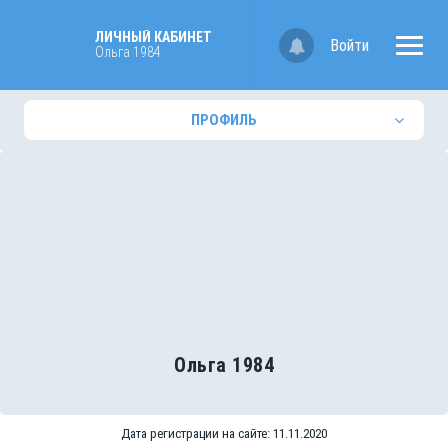
ЛИЧНЫЙ КАБИНЕТ
Войти
Ольга 1984
ПРОФИЛЬ
Ольга 1984
Дата регистрации на сайте: 11.11.2020