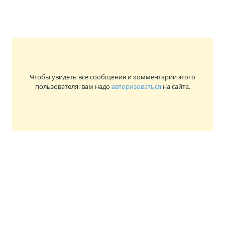
Чтобы увидеть все сообщения и комментарии этого
пользователя, вам надо
авторизоваться
на сайте.