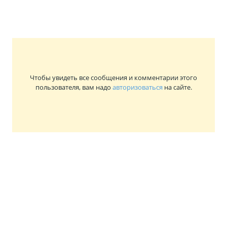
Чтобы увидеть все сообщения и комментарии этого
пользователя, вам надо
авторизоваться
на сайте.