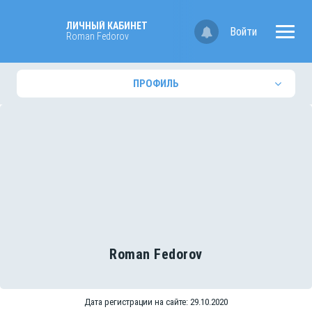
ЛИЧНЫЙ КАБИНЕТ
Войти
Roman Fedorov
ПРОФИЛЬ
Roman Fedorov
Дата регистрации на сайте: 29.10.2020