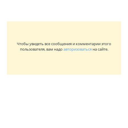
Чтобы увидеть все сообщения и комментарии этого
пользователя, вам надо
авторизоваться
на сайте.