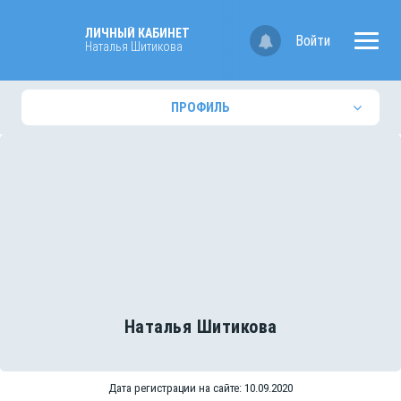
ЛИЧНЫЙ КАБИНЕТ
Войти
Наталья Шитикова
ПРОФИЛЬ
Наталья Шитикова
Дата регистрации на сайте: 10.09.2020