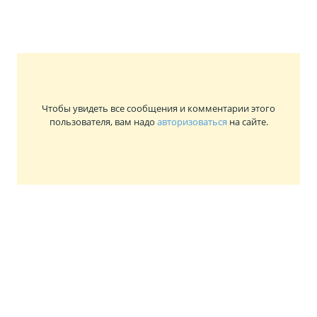
Чтобы увидеть все сообщения и комментарии этого
пользователя, вам надо
авторизоваться
на сайте.