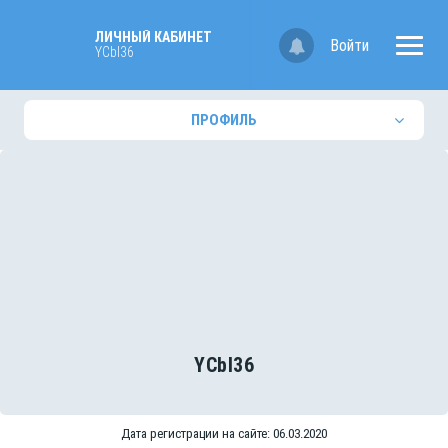
ЛИЧНЫЙ КАБИНЕТ
Войти
YCbl36
ПРОФИЛЬ
YCbl36
Дата регистрации на сайте: 06.03.2020