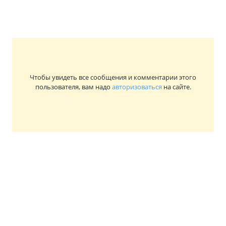
Чтобы увидеть все сообщения и комментарии этого
пользователя, вам надо
авторизоваться
на сайте.