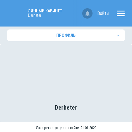
ЛИЧНЫЙ КАБИНЕТ
Войти
Derheter
ПРОФИЛЬ
Derheter
Дата регистрации на сайте: 21.01.2020