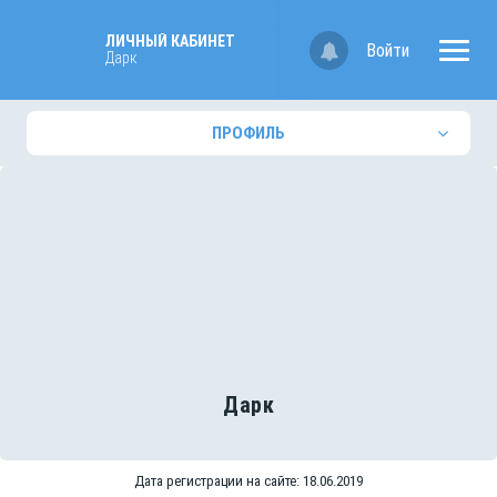
ЛИЧНЫЙ КАБИНЕТ
Войти
Дарк
ПРОФИЛЬ
Дарк
Дата регистрации на сайте: 18.06.2019