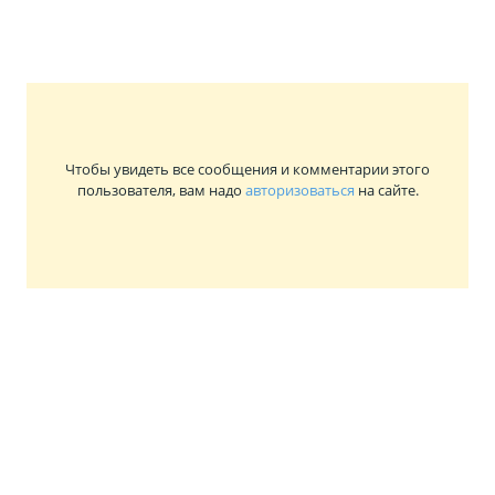
Чтобы увидеть все сообщения и комментарии этого
пользователя, вам надо
авторизоваться
на сайте.