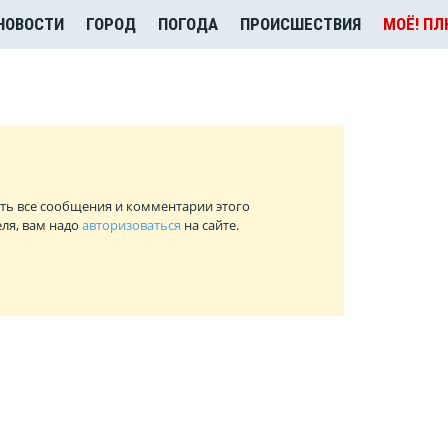
НОВОСТИ
ГОРОД
ПОГОДА
ПРОИСШЕСТВИЯ
МОЁ! П
ть все сообщения и комментарии этого
ля, вам надо
авторизоваться
на сайте.