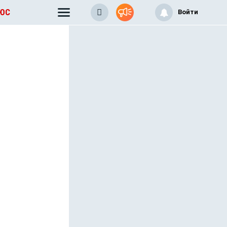
ЛЮС
Войти