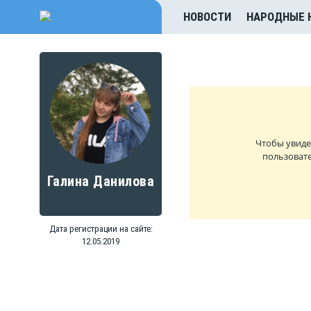
НОВОСТИ
НАРОДНЫЕ 
Чтобы увиде
пользовате
Галина Данилова
Дата регистрации на сайте:
12.05.2019