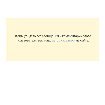
Чтобы увидеть все сообщения и комментарии этого
пользователя, вам надо
авторизоваться
на сайте.