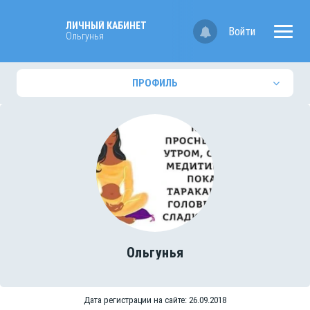
ЛИЧНЫЙ КАБИНЕТ
Войти
Ольгунья
ПРОФИЛЬ
Ольгунья
Дата регистрации на сайте: 26.09.2018