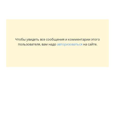
Чтобы увидеть все сообщения и комментарии этого
пользователя, вам надо
авторизоваться
на сайте.