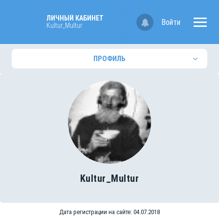
ЛИЧНЫЙ КАБИНЕТ
Войти
Kultur_Multur
ПРОФИЛЬ
Kultur_Multur
Дата регистрации на сайте: 04.07.2018