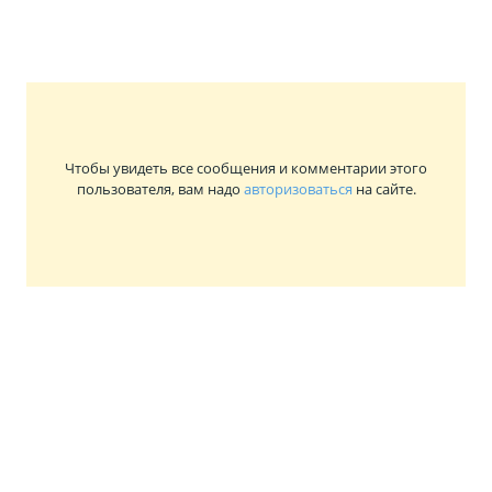
Чтобы увидеть все сообщения и комментарии этого
пользователя, вам надо
авторизоваться
на сайте.