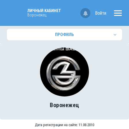
ЛИЧНЫЙ КАБИНЕТ
Войти
Воронежец
ПРОФИЛЬ
Воронежец
Дата регистрации на сайте: 11.08.2010